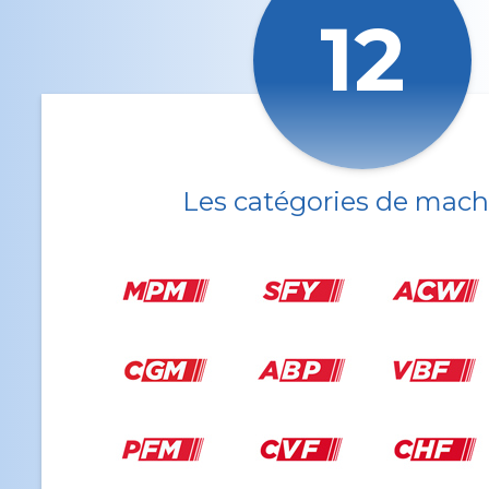
12
Les catégories de mach