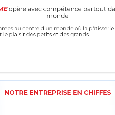
ME
opère avec compétence partout da
monde
mes au centre d’un monde où la pâtisserie 
t le plaisir des petits et des grands
NOTRE ENTREPRISE EN CHIFFES