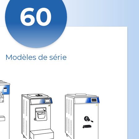
60
Modèles de série