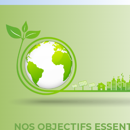
NOS OBJECTIFS ESSEN