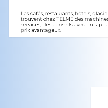
Les cafés, restaurants, hôtels, glacier
trouvent chez TELME des machines
services, des conseils avec un rappo
prix avantageux.