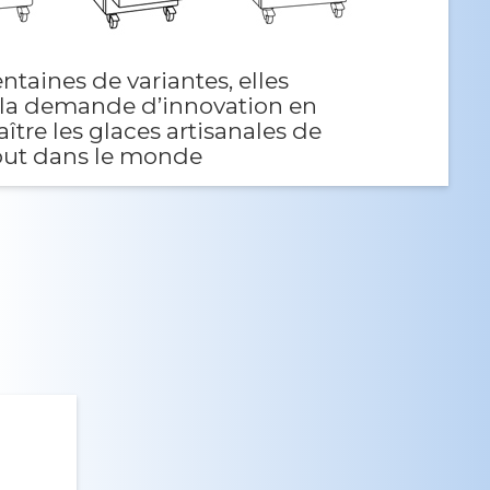
ntaines de variantes, elles
 la demande d’innovation en
ître les glaces artisanales de
out dans le monde