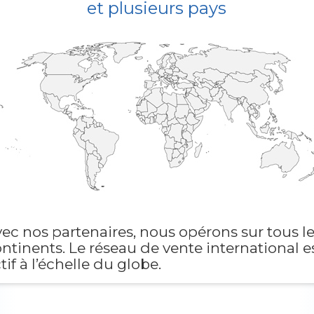
et plusieurs pays
ec nos partenaires, nous opérons sur tous l
ntinents. Le réseau de vente international e
tif à l’échelle du globe.